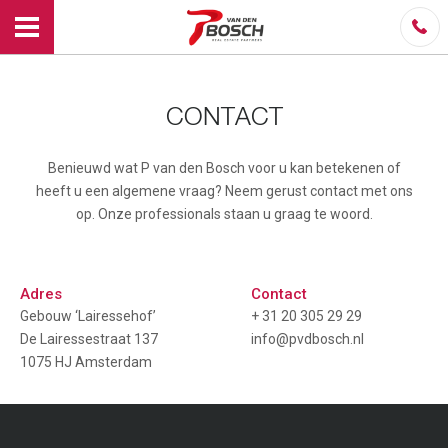
CONTACT
Benieuwd wat P van den Bosch voor u kan betekenen of
heeft u een algemene vraag? Neem gerust contact met ons
op. Onze professionals staan u graag te woord.
Adres
Contact
Gebouw ‘Lairessehof’
+ 31 20 305 29 29
De Lairessestraat 137
info@pvdbosch.nl
1075 HJ Amsterdam