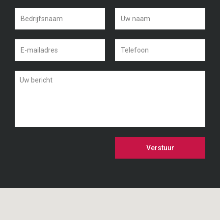
Verstuur