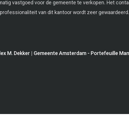
matig vastgoed voor de gemeente te verkopen. Het conta
professionaliteit van dit kantoor wordt zeer gewaardeerd
lex M. Dekker | Gemeente Amsterdam - Portefeuille Ma