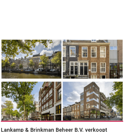
Lankamp & Brinkman Beheer B.V. verkoopt