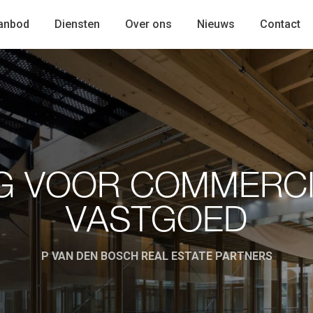
anbod
Diensten
Over ons
Nieuws
Contact
G VOOR COMMERCI
VASTGOED
P VAN DEN BOSCH REAL ESTATE PARTNERS