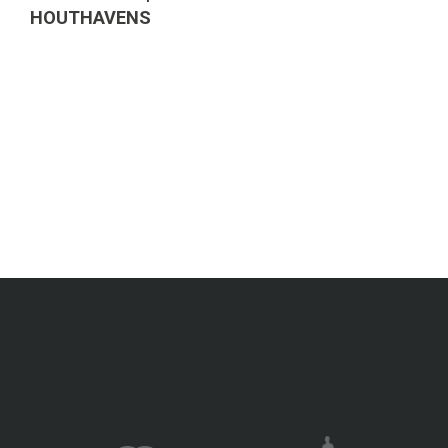
HOUTHAVENS