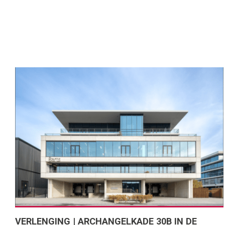
VERLENGING | ARCHANGELKADE 30B IN DE