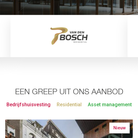
EEN GREEP UIT ONS AANBOD
Bedrijfshuisvesting
Residential
Asset management
Nieuw