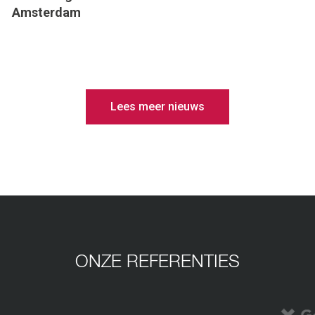
Amsterdam
Lees meer nieuws
ONZE REFERENTIES