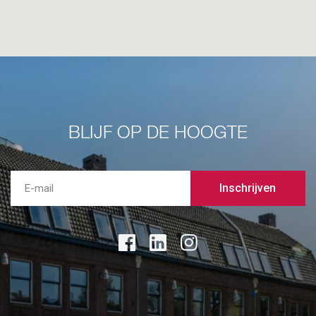
BLIJF OP DE HOOGTE
Inschrijven