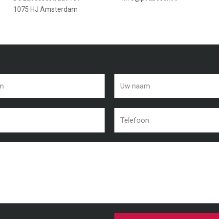
1075 HJ Amsterdam