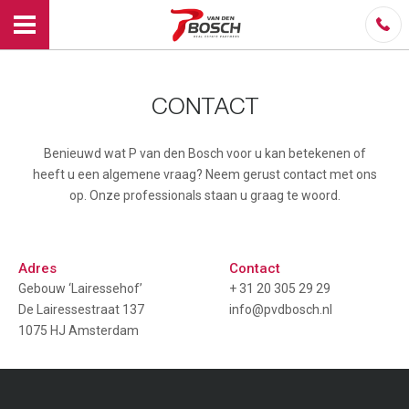
CONTACT
Benieuwd wat P van den Bosch voor u kan betekenen of
heeft u een algemene vraag? Neem gerust contact met ons
op. Onze professionals staan u graag te woord.
Adres
Contact
Gebouw ‘Lairessehof’
+ 31 20 305 29 29
De Lairessestraat 137
info@pvdbosch.nl
1075 HJ Amsterdam