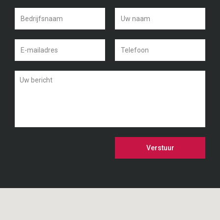
Verstuur