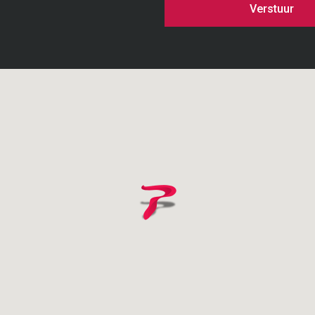
Verstuur