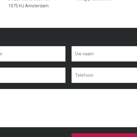
1075 HJ Amsterdam