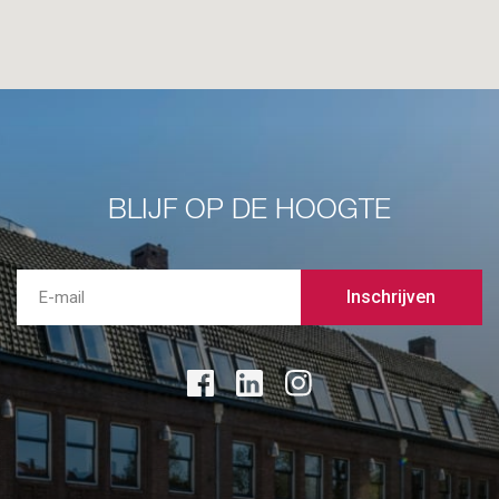
BLIJF OP DE HOOGTE
Inschrijven