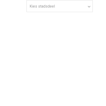
Kies stadsdeel