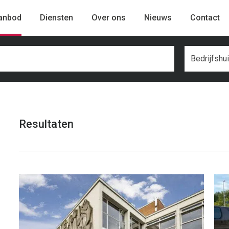
anbod
Diensten
Over ons
Nieuws
Contact
Bedrijfshu
Resultaten