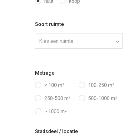
huur
koop
Soort ruimte
Kies een ruimte
Metrage
< 100 m²
100-250 m²
250-500 m²
500-1000 m²
> 1000 m²
Stadsdeel / locatie