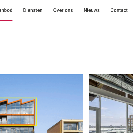
anbod
Diensten
Over ons
Nieuws
Contact