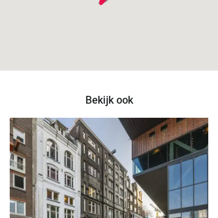
Bekijk ook