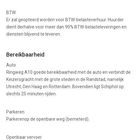
BTW
Er zal geopteerd worden voor BTW-belasteverhuur. Huurder
dient derhalve voor meer dan 90% BTW-belasteleveringen en
diensten blijvend te leveren.
Bereikbaarheid
Auto
Ringweg A10 goede bereikbaarheid met de auto en verbindt de
Keizersgracht met de grote steden in de Randstad, namelijk
Utrecht, Den Haag en Rotterdam. Bovendien ligt Schiphol op
slechts 25 minuten rijden.
Parkeren
Parkerenop de openbare weg (bemeterd).
Openbaar vervoer