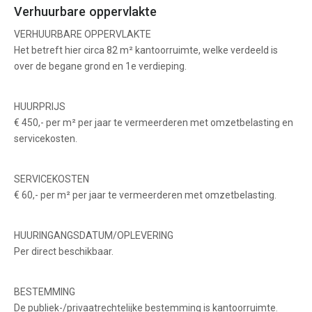
Verhuurbare oppervlakte
VERHUURBARE OPPERVLAKTE
Het betreft hier circa 82 m² kantoorruimte, welke verdeeld is
over de begane grond en 1e verdieping.
HUURPRIJS
€ 450,- per m² per jaar te vermeerderen met omzetbelasting en
servicekosten.
SERVICEKOSTEN
€ 60,- per m² per jaar te vermeerderen met omzetbelasting.
HUURINGANGSDATUM/OPLEVERING
Per direct beschikbaar.
BESTEMMING
De publiek-/privaatrechtelijke bestemming is kantoorruimte.