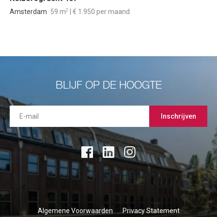
2
Amsterdam
59 m
| € 1.950 per maand
BLIJF OP DE HOOGTE
Inschrijven
Algemene Voorwaarden
Privacy Statement