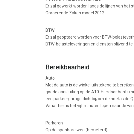
Er zal gewerkt worden langs de lijnen van het
Onroerende Zaken model 2012.
BTW
Er zal geopteerd worden voor BTW-belasteverh
BTW-belasteleveringen en diensten blijvend te 
Bereikbaarheid
Auto
Met de auto is de winkel uitstekend te bereike
goede aansluiting op de A10. Hierdoor bent u bi
een parkeergarage dichtbij; om de hoek is de 
Vanaf hier is het vijf minuten lopen naar de win
Parkeren
Op de openbare weg (bemeterd).