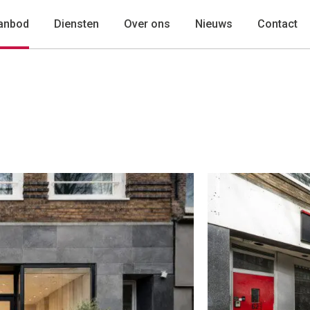
anbod
Diensten
Over ons
Nieuws
Contact