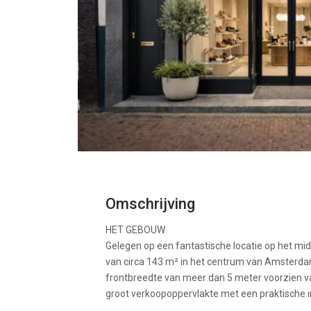
Omschrijving
HET GEBOUW
Gelegen op een fantastische locatie op het mi
van circa 143 m² in het centrum van Amsterda
frontbreedte van meer dan 5 meter voorzien van
groot verkoopoppervlakte met een praktische in