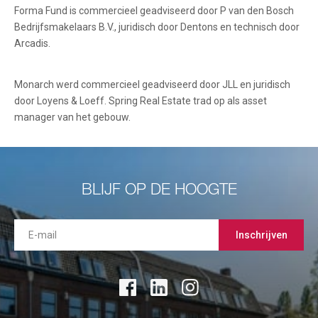
Forma Fund is commercieel geadviseerd door P van den Bosch
Bedrijfsmakelaars B.V., juridisch door Dentons en technisch door
Arcadis.
Monarch werd commercieel geadviseerd door JLL en juridisch
door Loyens & Loeff. Spring Real Estate trad op als asset
manager van het gebouw.
BLIJF OP DE HOOGTE
Inschrijven