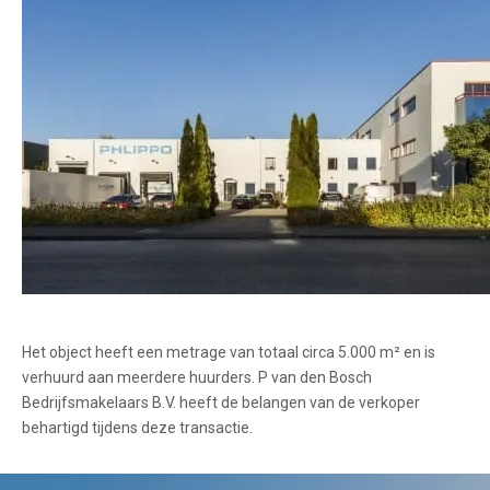
Het object heeft een metrage van totaal circa 5.000 m² en is
verhuurd aan meerdere huurders. P van den Bosch
Bedrijfsmakelaars B.V. heeft de belangen van de verkoper
behartigd tijdens deze transactie.