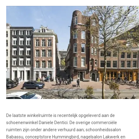
De laatste winkelruimte is recentelijk opgeleverd aan de
schoenenwinkel Daniele Dentici. De overige commerciële
ruimten zijn onder andere verhuurd aan; schoonheidssalon
Babassu, conceptstore Hummingbird, nagelsalon Lakwerk en