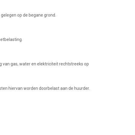
te gelegen op de begane grond.
etbelasting.
van gas, water en elektriciteit rechtstreeks op
sten hiervan worden doorbelast aan de huurder.