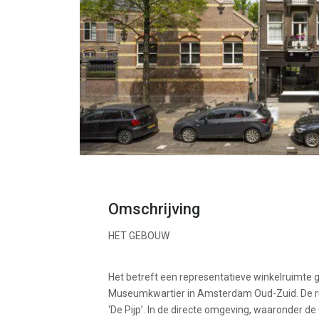
Omschrijving
HET GEBOUW
Het betreft een representatieve winkelruimte g
Museumkwartier in Amsterdam Oud-Zuid. De rui
‘De Pijp’. In de directe omgeving, waaronder de