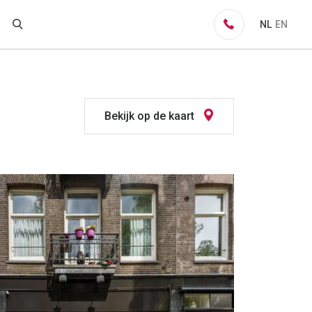
NL
EN
Bekijk op de kaart