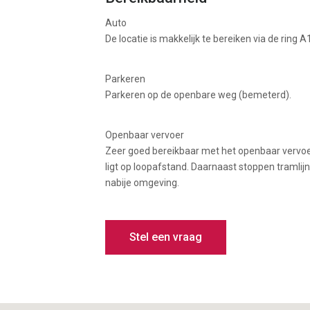
Auto
De locatie is makkelijk te bereiken via de ring 
Parkeren
Parkeren op de openbare weg (bemeterd).
Openbaar vervoer
Zeer goed bereikbaar met het openbaar vervoer
ligt op loopafstand. Daarnaast stoppen tramlijnen
nabije omgeving.
Stel een vraag