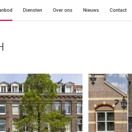
anbod
Diensten
Over ons
Nieuws
Contact
H