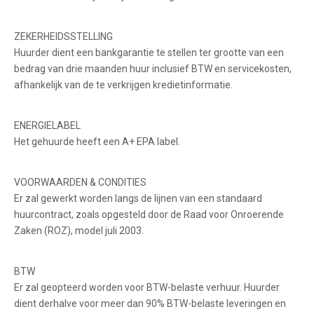
ZEKERHEIDSSTELLING
Huurder dient een bankgarantie te stellen ter grootte van een
bedrag van drie maanden huur inclusief BTW en servicekosten,
afhankelijk van de te verkrijgen kredietinformatie.
ENERGIELABEL
Het gehuurde heeft een A+ EPA label.
VOORWAARDEN & CONDITIES
Er zal gewerkt worden langs de lijnen van een standaard
huurcontract, zoals opgesteld door de Raad voor Onroerende
Zaken (ROZ), model juli 2003.
BTW
Er zal geopteerd worden voor BTW-belaste verhuur. Huurder
dient derhalve voor meer dan 90% BTW-belaste leveringen en