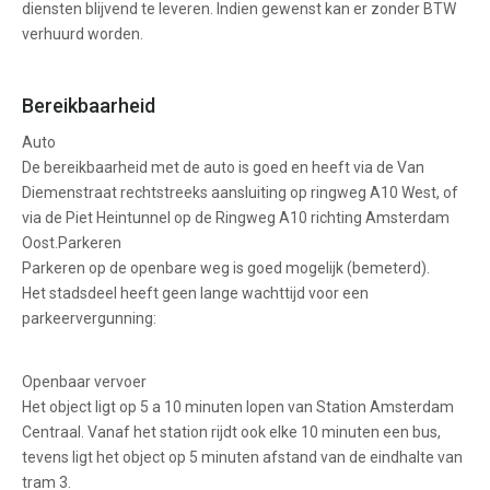
diensten blijvend te leveren. Indien gewenst kan er zonder BTW
verhuurd worden.
Bereikbaarheid
Auto
De bereikbaarheid met de auto is goed en heeft via de Van
Diemenstraat rechtstreeks aansluiting op ringweg A10 West, of
via de Piet Heintunnel op de Ringweg A10 richting Amsterdam
Oost.Parkeren
Parkeren op de openbare weg is goed mogelijk (bemeterd).
Het stadsdeel heeft geen lange wachttijd voor een
parkeervergunning:
Openbaar vervoer
Het object ligt op 5 a 10 minuten lopen van Station Amsterdam
Centraal. Vanaf het station rijdt ook elke 10 minuten een bus,
tevens ligt het object op 5 minuten afstand van de eindhalte van
tram 3.