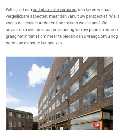
Wilt u juist een
bedrijfsruimte verhuren
, dan kijken we naar
vergelijkbare aspecten, maar dan vanuit uw perspectief. Wie is
voor u de ideale huurder en hoe trekken we die aan? We
adviseren u over de staat en situering van uw pand en nemen
graag het initiatief om meer te bieden dan u vraagt, om u nog
beter van dienst te kunnen zijn.